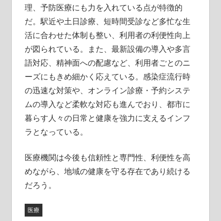
理、予防医療にも力を入れている点が特徴的
だ。駅近や土日診療、短時間受診など多忙な生
活に合わせた体制も整い、利用者の利便性向上
が図られている。また、最新設備の導入や多言
語対応、精神面への配慮など、利用者ごとのニ
ーズにもきめ細かく応えている。感染症流行時
の迅速な対策や、オンライン診療・予約システ
ムの導入など柔軟な対応も進んでおり、都市に
暮らす人々の日常と健康を強力に支えるインフ
ラとなっている。
医療機関は今後も信頼性と専門性、利便性を高
めながら、地域の健康を守る存在であり続ける
だろう。
医療