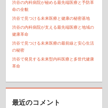
渋谷の内科病院が秘める最先端医療と予防革
命の全貌
渋谷で見つける未来医療と健康の秘密基地
渋谷の内科病院が支える最先端医療と地域の
健康革命
渋谷で見つける未来医療の最前線と安心生活
の秘密
渋谷で発見する未来型内科医療と多世代健康
革命
最近のコメント