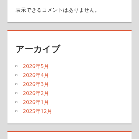
表示できるコメントはありません。
アーカイブ
2026年5月
2026年4月
2026年3月
2026年2月
2026年1月
2025年12月