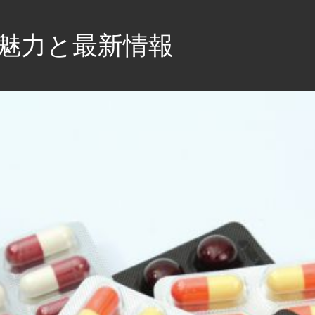
魅力と最新情報